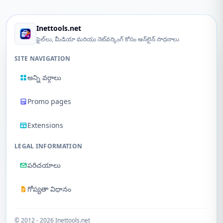
Inettools.net
ఫైల్‌లు, మీడియా మరియు నెట్‌వర్కింగ్ కోసం ఆన్‌లైన్ సాధనాలు
SITE NAVIGATION
అన్ని వర్గాలు
Promo pages
Extensions
LEGAL INFORMATION
పరిచయాలు
గోప్యతా విధానం
© 2012 - 2026 Inettools.net