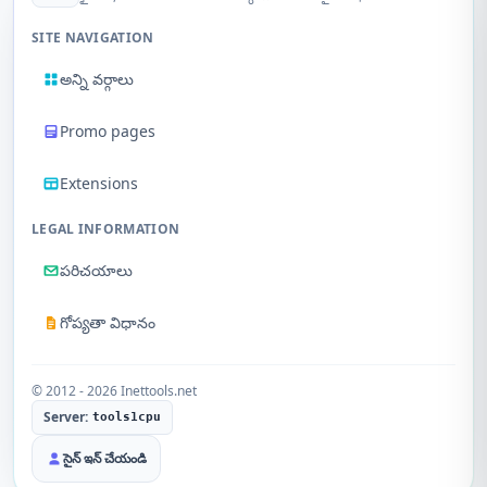
SITE NAVIGATION
అన్ని వర్గాలు
Promo pages
Extensions
LEGAL INFORMATION
పరిచయాలు
గోప్యతా విధానం
© 2012 - 2026 Inettools.net
Server:
tools1cpu
సైన్ ఇన్ చేయండి