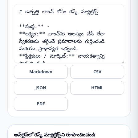
Markdown
CSV
JSON
HTML
PDF
ఆన్‌లైన్‌లో రిస్క్ మ్యాట్రిక్స్‌ని రూపొందించండి