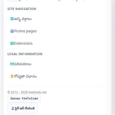
SITE NAVIGATION
అన్ని వర్గాలు
Promo pages
Extensions
LEGAL INFORMATION
పరిచయాలు
గోప్యతా విధానం
© 2012 - 2026 Inettools.net
Server:
tools1cpu
సైన్ ఇన్ చేయండి