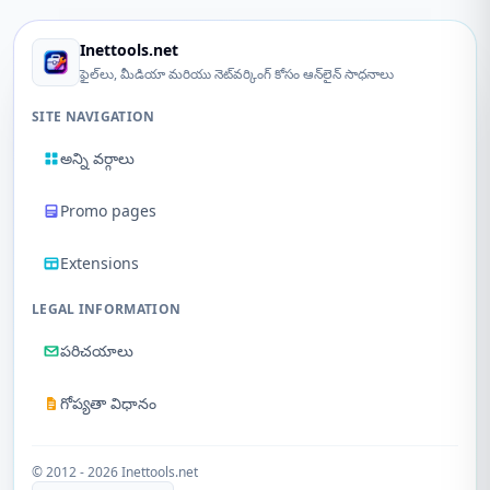
Inettools.net
ఫైల్‌లు, మీడియా మరియు నెట్‌వర్కింగ్ కోసం ఆన్‌లైన్ సాధనాలు
SITE NAVIGATION
అన్ని వర్గాలు
Promo pages
Extensions
LEGAL INFORMATION
పరిచయాలు
గోప్యతా విధానం
© 2012 - 2026 Inettools.net