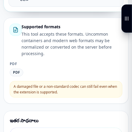
Supported formats
This tool accepts these formats. Uncommon
containers and modern web formats may be
normalized or converted on the server before
processing.
PDF
PDF
A damaged file or a non-standard codec can still fail even when
the extension is supported.
ఇతర సాధనాలు