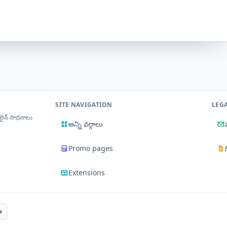
SITE NAVIGATION
LEG
‌లైన్ సాధనాలు
అన్ని వర్గాలు
Promo pages
Extensions
u